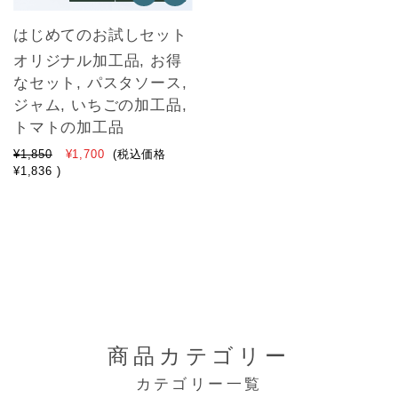
はじめてのお試しセット
オリジナル加工品, お得
なセット, パスタソース,
ジャム, いちごの加工品,
トマトの加工品
¥1,850
¥1,700
(税込価格
¥1,836
)
商品カテゴリー
カテゴリー一覧