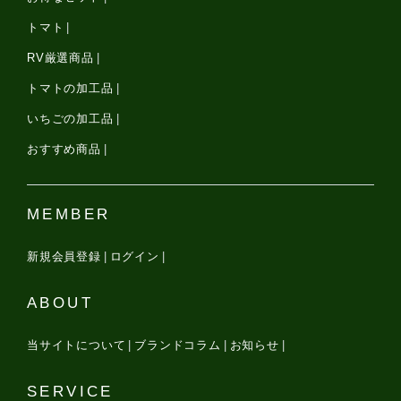
トマト
RV厳選商品
トマトの加工品
いちごの加工品
おすすめ商品
MEMBER
新規会員登録
ログイン
ABOUT
当サイトについて
ブランドコラム
お知らせ
SERVICE