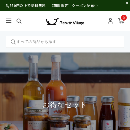
3,980円以上で送料無料 【期間限定】クーポン配布中
0
お得なセット