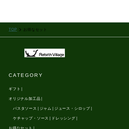
TOP
お得なセット
CATEGORY
ギフト
オリジナル加工品
パスタソース
ジャム
ジュース・シロップ
ケチャップ・ソース
ドレッシング
お得なセット