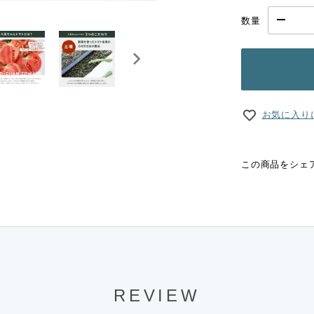
数量
お気に入り
この商品をシェ
REVIEW