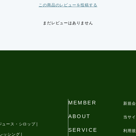
この商品のレビューを投稿する
まだレビューはありません
MEMBER
新規会
ABOUT
当サイ
ジュース・シロップ
SERVICE
利用規
レッシング