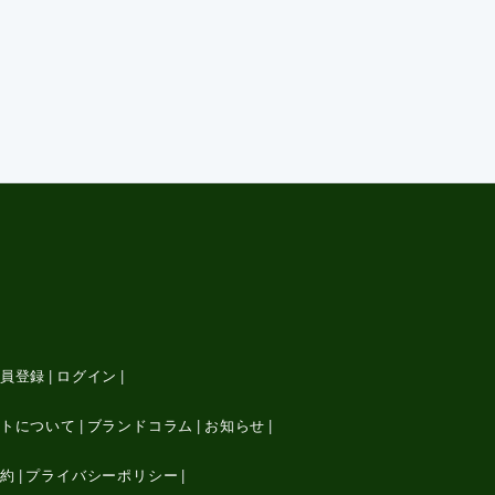
員登録
ログイン
トについて
ブランドコラム
お知らせ
約
プライバシーポリシー