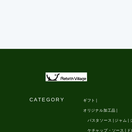
CATEGORY
ギフト
オリジナル加工品
パスタソース
ジャム
ケチャップ・ソース
ド