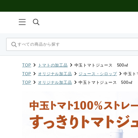
TOP
トマトの加工品
中玉トマトジュース 500㎖
TOP
オリジナル加工品
ジュース・シロップ
中玉ト
TOP
オリジナル加工品
中玉トマトジュース 500㎖