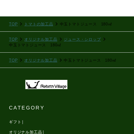
TOP
トマトの加工品
中玉トマトジュース 180㎖
TOP
オリジナル加工品
ジュース・シロップ
中玉トマトジュース 180㎖
TOP
オリジナル加工品
中玉トマトジュース 180㎖
CATEGORY
ギフト
オリジナル加工品