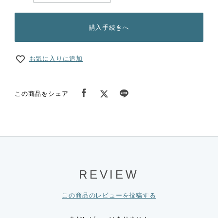
購入手続きへ
お気に入りに追加
この商品をシェア
REVIEW
この商品のレビューを投稿する