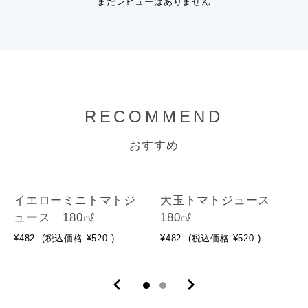
まだレビューはありません
RECOMMEND
おすすめ
イエローミニトマトジ
大玉トマトジュース
ュース 180㎖
180㎖
¥482
(税込価格
¥520
)
¥482
(税込価格
¥520
)