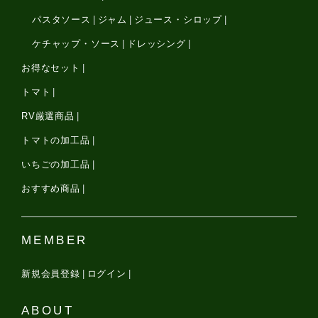
パスタソース
ジャム
ジュース・シロップ
ケチャップ・ソース
ドレッシング
お得なセット
トマト
RV厳選商品
トマトの加工品
いちごの加工品
おすすめ商品
MEMBER
新規会員登録
ログイン
ABOUT