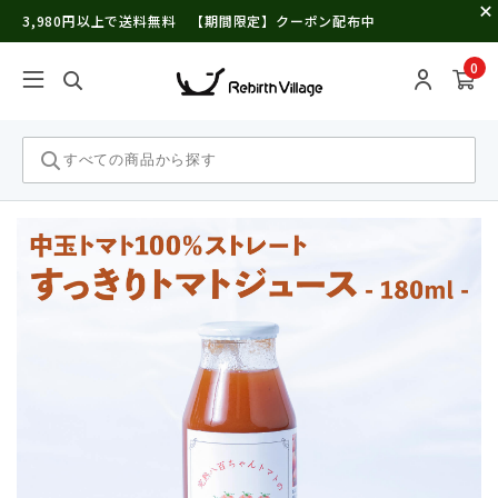
3,980円以上で送料無料 【期間限定】クーポン配布中
0